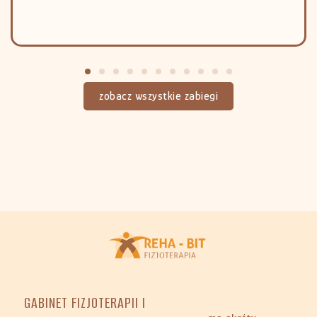
zobacz wszystkie zabiegi
GABINET FIZJOTERAPII I