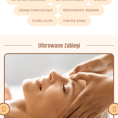
Objawy towarzyszące
Różnicowanie objawów
Szumy uszne
Zawroty głowy
Oferowane Zabiegi