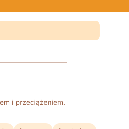
em i przeciążeniem.