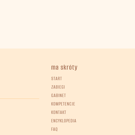
ma skróty
START
ZABIEGI
GABINET
KOMPETENCJE
KONTAKT
ENCYKLOPEDIA
FAQ