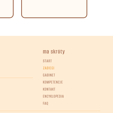
ma skróty
START
ZABIEGI
GABINET
KOMPETENCJE
KONTAKT
ENCYKLOPEDIA
FAQ