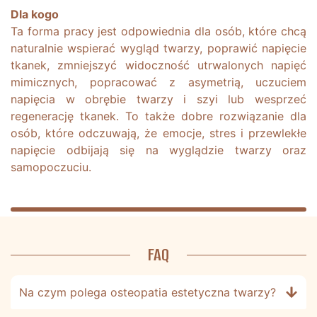
Dla kogo
Ta forma pracy jest odpowiednia dla osób, które chcą
naturalnie wspierać wygląd twarzy, poprawić napięcie
tkanek, zmniejszyć widoczność utrwalonych napięć
mimicznych, popracować z asymetrią, uczuciem
napięcia w obrębie twarzy i szyi lub wesprzeć
regenerację tkanek. To także dobre rozwiązanie dla
osób, które odczuwają, że emocje, stres i przewlekłe
napięcie odbijają się na wyglądzie twarzy oraz
samopoczuciu.
FAQ
Na czym polega osteopatia estetyczna twarzy?