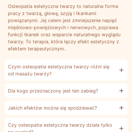
Osteopatia estetyczna twarzy to naturalna forma
pracy z twarzą, głową, szyją i tkankami
powiązanymi. Jej celem jest zmniejszenie napięć
mięśniowo-powięziowych i nerwowych, poprawa
funkcji tkanek oraz wsparcie naturalnego wyglądu
twarzy. To terapia, która łączy efekt estetyczny z
efektem terapeutycznym.
Czym osteopatia estetyczna twarzy różni się
od masażu twarzy?
Dla kogo przeznaczony jest ten zabieg?
Jakich efektów można się spodziewać?
Czy osteopatia estetyczna twarzy działa tylko
na wygląd?