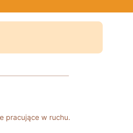
ne pracujące w ruchu.