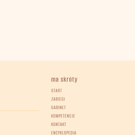
ma skróty
START
ZABIEGI
GABINET
KOMPETENCJE
KONTAKT
ENCYKLOPEDIA