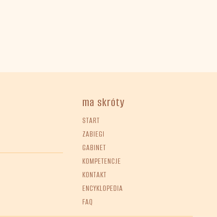
ma skróty
START
ZABIEGI
GABINET
KOMPETENCJE
KONTAKT
ENCYKLOPEDIA
FAQ