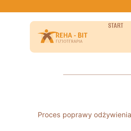
START
Proces poprawy odżywienia,