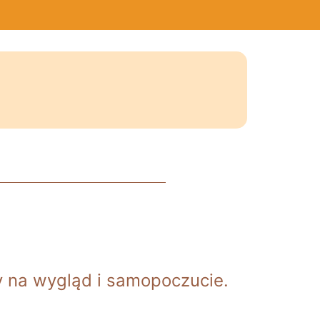
y na wygląd i samopoczucie.