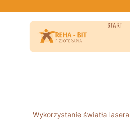
START
Wykorzystanie światła lasera