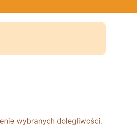
zenie wybranych dolegliwości.