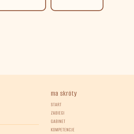
ma skróty
START
ZABIEGI
GABINET
KOMPETENCJE