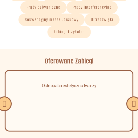
Prądy galwaniczne
Prądy interferencyjne
Sekwencyjny masaż uciskowy
Ultradźwięki
Zabiegi fizykalne
Oferowane Zabiegi
Osteopatia estetyczna twarzy