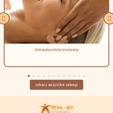
Osteopatia estetyczna twarzy
zobacz wszystkie zabiegi