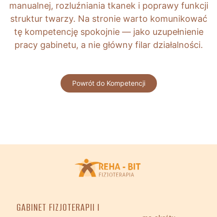
manualnej, rozluźniania tkanek i poprawy funkcji
struktur twarzy. Na stronie warto komunikować
tę kompetencję spokojnie — jako uzupełnienie
pracy gabinetu, a nie główny filar działalności.
Powrót do Kompetencji
GABINET FIZJOTERAPII I