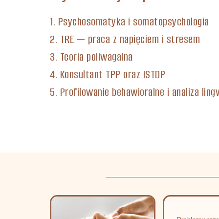
1. Psychosomatyka i somatopsychologia
2. TRE — praca z napięciem i stresem
3. Teoria poliwagalna
4. Konsultant TPP oraz ISTDP
5. Profilowanie behawioralne i analiza lin