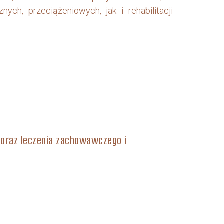
h, przeciążeniowych, jak i rehabilitacji
 oraz leczenia zachowawczego i