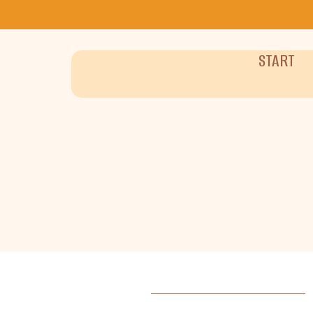
START