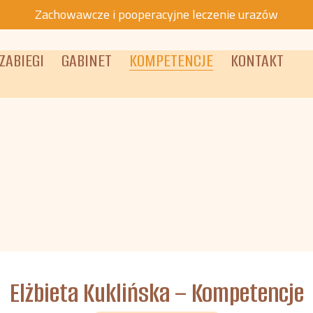
Zachowawcze i pooperacyjne leczenie urazów
ZABIEGI
GABINET
KOMPETENCJE
KONTAKT
Elżbieta Kuklińska – Kompetencje