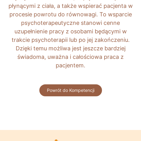
płynącymi z ciała, a także wspierać pacjenta w
procesie powrotu do równowagi. To wsparcie
psychoterapeutyczne stanowi cenne
uzupełnienie pracy z osobami będącymi w
trakcie psychoterapii lub po jej zakończeniu.
Dzięki temu możliwa jest jeszcze bardziej
świadoma, uważna i całościowa praca z
pacjentem.
Powrót do Kompetencji