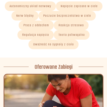
Autonomiczny układ nerwowy
Napięcie zapisane w ciele
Nerw błędny
Poczucie bezpieczeństwa w ciele
Praca z oddechem
Reakcja stresowa
Regulacja napięcia
Teoria poliwagalna
Uważność na sygnały z ciała
Oferowane Zabiegi