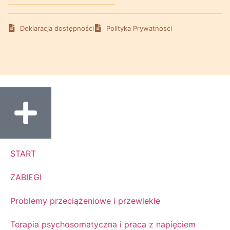
Deklaracja dostępności
Polityka Prywatnosci
START
ZABIEGI
Problemy przeciążeniowe i przewlekłe
Terapia psychosomatyczna i praca z napięciem