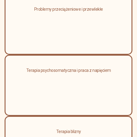
Problemy przeciążeniowe i przewlekłe
Terapia psychosomatyczna i praca z napięciem
Terapia blizny