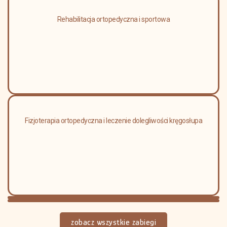
Rehabilitacja ortopedyczna i sportowa
Fizjoterapia ortopedyczna i leczenie dolegliwości kręgosłupa
zobacz wszystkie zabiegi