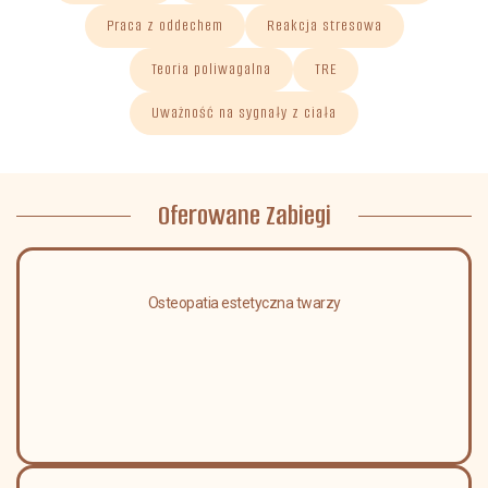
Praca z oddechem
Reakcja stresowa
Teoria poliwagalna
TRE
Uważność na sygnały z ciała
Oferowane Zabiegi
Osteopatia estetyczna twarzy