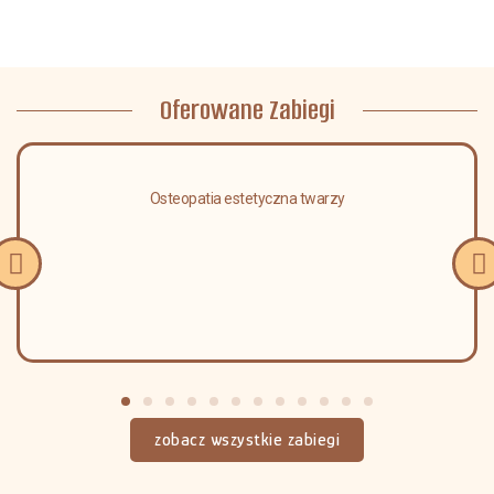
Oferowane Zabiegi
Osteopatia estetyczna twarzy
zobacz wszystkie zabiegi