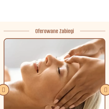
Oferowane Zabiegi