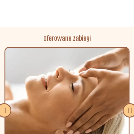
Oferowane Zabiegi