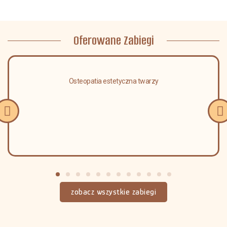
Oferowane Zabiegi
Osteopatia estetyczna twarzy
zobacz wszystkie zabiegi