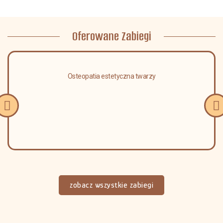
Oferowane Zabiegi
Osteopatia estetyczna twarzy
zobacz wszystkie zabiegi