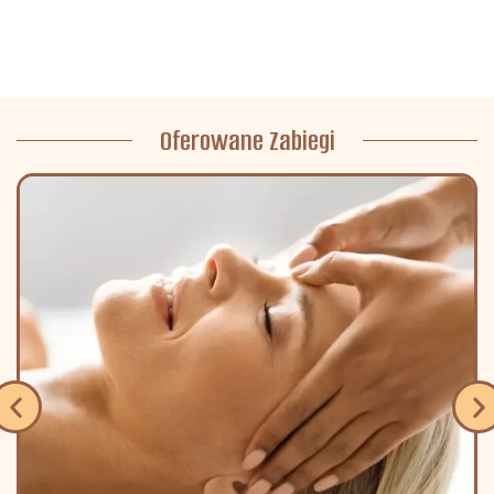
Oferowane Zabiegi