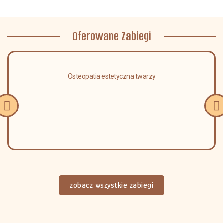
Oferowane Zabiegi
Osteopatia estetyczna twarzy
zobacz wszystkie zabiegi