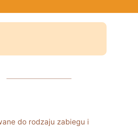
wane do rodzaju zabiegu i