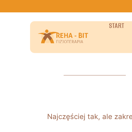
START
Najczęściej tak, ale zak