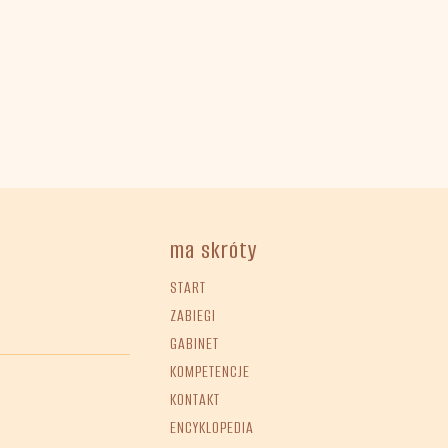
ma skróty
START
ZABIEGI
GABINET
KOMPETENCJE
KONTAKT
ENCYKLOPEDIA