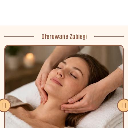
Oferowane Zabiegi