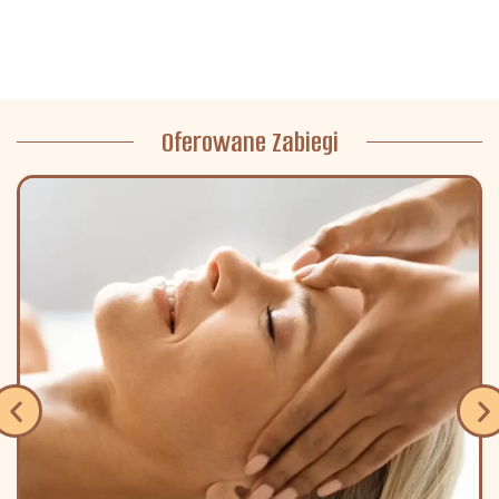
Oferowane Zabiegi