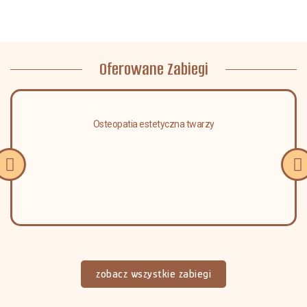
Oferowane Zabiegi
Osteopatia estetyczna twarzy
zobacz wszystkie zabiegi