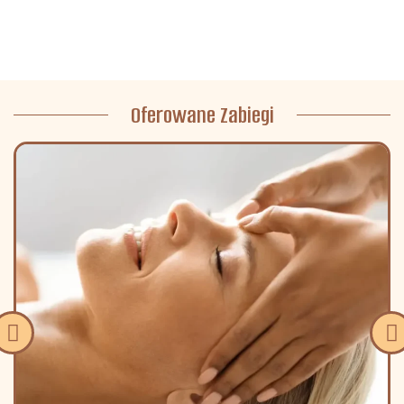
Oferowane Zabiegi