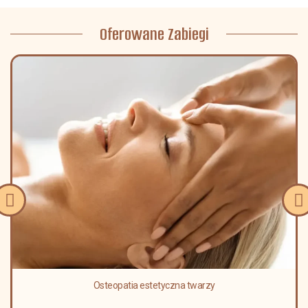
Oferowane Zabiegi
Osteopatia estetyczna twarzy