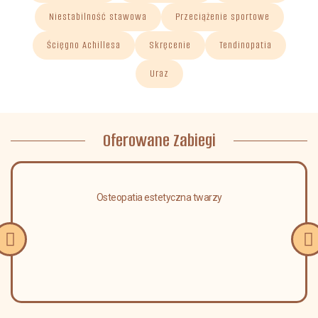
Niestabilność stawowa
Przeciążenie sportowe
Ścięgno Achillesa
Skręcenie
Tendinopatia
Uraz
Oferowane Zabiegi
Osteopatia estetyczna twarzy