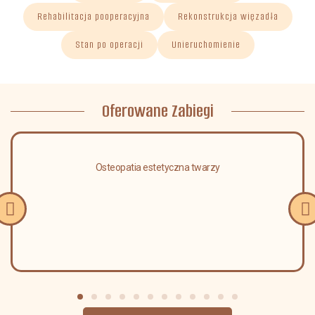
Rehabilitacja pooperacyjna
Rekonstrukcja więzadła
Stan po operacji
Unieruchomienie
Oferowane Zabiegi
Osteopatia estetyczna twarzy