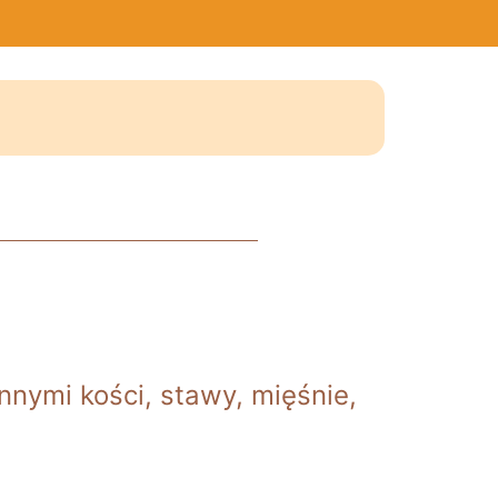
nnymi kości, stawy, mięśnie,