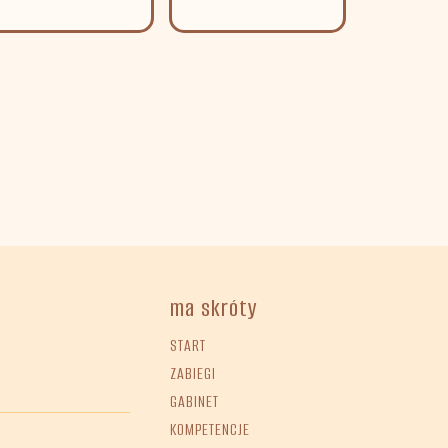
ma skróty
START
ZABIEGI
GABINET
KOMPETENCJE