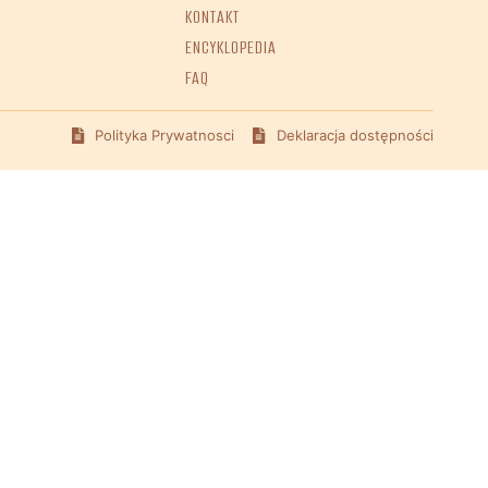
KONTAKT
ENCYKLOPEDIA
FAQ
Polityka Prywatnosci
Deklaracja dostępności