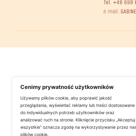
Tel. +48 698 
e-mail:
GABIN
Cenimy prywatność użytkowników
Używamy plików cookie, aby poprawić jakość
przeglądania, wyświetlać reklamy lub treści dostosowane
do indywidualnych potrzeb użytkowników oraz
analizować ruch na stronie. Kliknięcie przycisku „Akceptuj
wszystkie” oznacza zgodę na wykorzystywanie przez na
plików cookie.