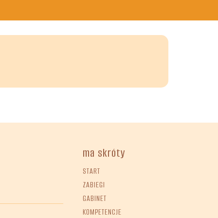
ma skróty
START
ZABIEGI
GABINET
KOMPETENCJE